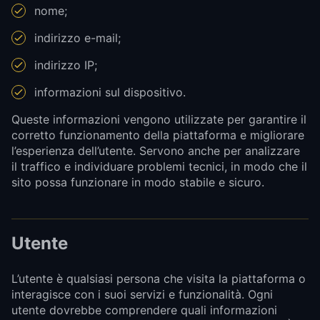
nome;
indirizzo e-mail;
indirizzo IP;
informazioni sul dispositivo.
Queste informazioni vengono utilizzate per garantire il
corretto funzionamento della piattaforma e migliorare
l’esperienza dell’utente. Servono anche per analizzare
il traffico e individuare problemi tecnici, in modo che il
sito possa funzionare in modo stabile e sicuro.
Utente
L’utente è qualsiasi persona che visita la piattaforma o
interagisce con i suoi servizi e funzionalità. Ogni
utente dovrebbe comprendere quali informazioni