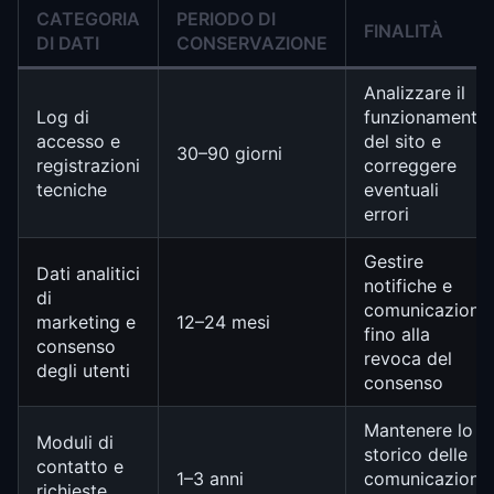
CATEGORIA
PERIODO DI
FINALITÀ
DI DATI
CONSERVAZIONE
Analizzare il
Log di
funzionamento
accesso e
del sito e
30–90 giorni
registrazioni
correggere
tecniche
eventuali
errori
Gestire
Dati analitici
notifiche e
di
comunicazioni
marketing e
12–24 mesi
fino alla
consenso
revoca del
degli utenti
consenso
Mantenere lo
Moduli di
storico delle
contatto e
1–3 anni
comunicazioni
richieste