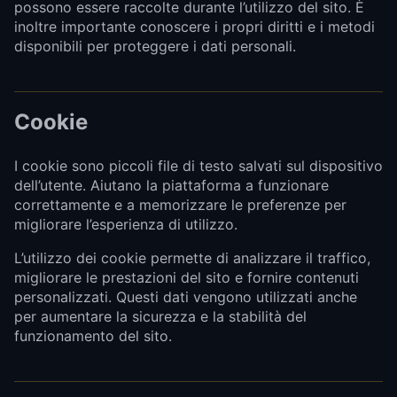
possono essere raccolte durante l’utilizzo del sito. È
inoltre importante conoscere i propri diritti e i metodi
disponibili per proteggere i dati personali.
Cookie
I cookie sono piccoli file di testo salvati sul dispositivo
dell’utente. Aiutano la piattaforma a funzionare
correttamente e a memorizzare le preferenze per
migliorare l’esperienza di utilizzo.
L’utilizzo dei cookie permette di analizzare il traffico,
migliorare le prestazioni del sito e fornire contenuti
personalizzati. Questi dati vengono utilizzati anche
per aumentare la sicurezza e la stabilità del
funzionamento del sito.