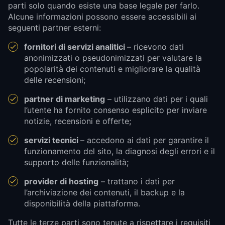
parti solo quando esiste una base legale per farlo.
Alcune informazioni possono essere accessibili ai
seguenti partner esterni:
fornitori di servizi analitici
– ricevono dati
anonimizzati o pseudonimizzati per valutare la
popolarità dei contenuti e migliorare la qualità
delle recensioni;
partner di marketing
– utilizzano dati per i quali
l’utente ha fornito consenso esplicito per inviare
notizie, recensioni e offerte;
servizi tecnici
– accedono ai dati per garantire il
funzionamento del sito, la diagnosi degli errori e il
supporto delle funzionalità;
provider di hosting
– trattano i dati per
l’archiviazione dei contenuti, il backup e la
disponibilità della piattaforma.
Tutte le terze parti sono tenute a rispettare i requisiti