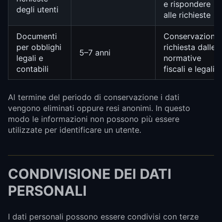
e rispondere
degli utenti
alle richieste
Documenti
Conservazione
per obblighi
richiesta dalle
5–7 anni
legali e
normative
contabili
fiscali e legali
Al termine del periodo di conservazione i dati
vengono eliminati oppure resi anonimi. In questo
modo le informazioni non possono più essere
utilizzate per identificare un utente.
CONDIVISIONE DEI DATI
PERSONALI
I dati personali possono essere condivisi con terze