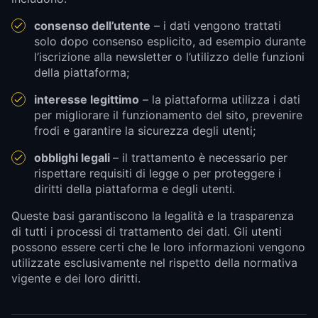
consenso dell’utente
– i dati vengono trattati
solo dopo consenso esplicito, ad esempio durante
l’iscrizione alla newsletter o l’utilizzo delle funzioni
della piattaforma;
interesse legittimo
– la piattaforma utilizza i dati
per migliorare il funzionamento del sito, prevenire
frodi e garantire la sicurezza degli utenti;
obblighi legali
– il trattamento è necessario per
rispettare requisiti di legge o per proteggere i
diritti della piattaforma e degli utenti.
Queste basi garantiscono la legalità e la trasparenza
di tutti i processi di trattamento dei dati. Gli utenti
possono essere certi che le loro informazioni vengono
utilizzate esclusivamente nel rispetto della normativa
vigente e dei loro diritti.