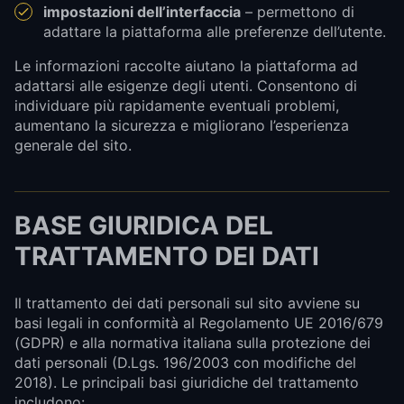
impostazioni dell’interfaccia
– permettono di
adattare la piattaforma alle preferenze dell’utente.
Le informazioni raccolte aiutano la piattaforma ad
adattarsi alle esigenze degli utenti. Consentono di
individuare più rapidamente eventuali problemi,
aumentano la sicurezza e migliorano l’esperienza
generale del sito.
BASE GIURIDICA DEL
TRATTAMENTO DEI DATI
Il trattamento dei dati personali sul sito avviene su
basi legali in conformità al Regolamento UE 2016/679
(GDPR) e alla normativa italiana sulla protezione dei
dati personali (D.Lgs. 196/2003 con modifiche del
2018). Le principali basi giuridiche del trattamento
includono: