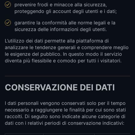
prevenire frodi e minacce alla sicurezza,
proteggendo gli account degli utenti e i dati;
garantire la conformità alle norme legali e la
sicurezza delle informazioni degli utenti.
L’utilizzo dei dati permette alla piattaforma di
analizzare le tendenze generali e comprendere meglio
le esigenze del pubblico. In questo modo il servizio
diventa più flessibile e comodo per tutti i visitatori.
CONSERVAZIONE DEI DATI
I dati personali vengono conservati solo per il tempo
necessario a raggiungere le finalità per cui sono stati
raccolti. Di seguito sono indicate alcune categorie di
dati con i relativi periodi di conservazione indicativi: