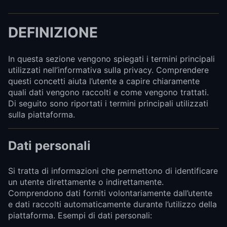
DEFINIZIONE
In questa sezione vengono spiegati i termini principali
utilizzati nell’informativa sulla privacy. Comprendere
questi concetti aiuta l’utente a capire chiaramente
quali dati vengono raccolti e come vengono trattati.
Di seguito sono riportati i termini principali utilizzati
sulla piattaforma.
Dati personali
Si tratta di informazioni che permettono di identificare
un utente direttamente o indirettamente.
Comprendono dati forniti volontariamente dall’utente
e dati raccolti automaticamente durante l’utilizzo della
piattaforma. Esempi di dati personali: