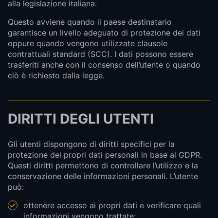
alla legislazione italiana.
Questo avviene quando il paese destinatario
garantisce un livello adeguato di protezione dei dati
oppure quando vengono utilizzate clausole
contrattuali standard (SCC). I dati possono essere
trasferiti anche con il consenso dell’utente o quando
ciò è richiesto dalla legge.
DIRITTI DEGLI UTENTI
Gli utenti dispongono di diritti specifici per la
protezione dei propri dati personali in base al GDPR.
Questi diritti permettono di controllare l’utilizzo e la
conservazione delle informazioni personali. L’utente
può:
ottenere accesso ai propri dati e verificare quali
informazioni vengono trattate;